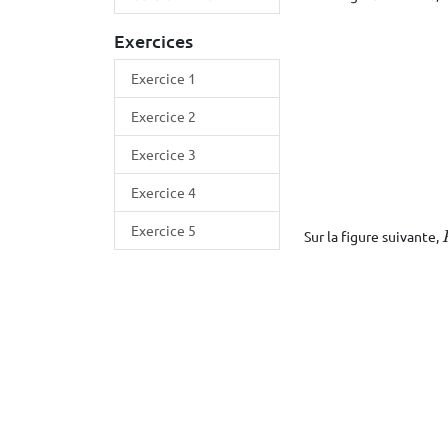
Exercices
Exercice 1
Exercice 2
Exercice 3
Exercice 4
Exercice 5
Sur la figure suivante,