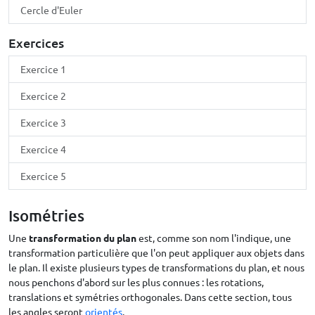
Cercle d'Euler
Exercices
Exercice 1
Exercice 2
Exercice 3
Exercice 4
Exercice 5
Isométries
Une
transformation du plan
est, comme son nom l'indique, une
transformation particulière que l'on peut appliquer aux objets dans
le plan. Il existe plusieurs types de transformations du plan, et nous
nous penchons d'abord sur les plus connues : les rotations,
translations et symétries orthogonales. Dans cette section, tous
les angles seront
orientés
.