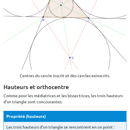
Centres du cercle inscrit et des cercles exinscrits.
Hauteurs et orthocentre
Comme pour les médiatrices et les bissectrices, les trois hauteurs
d'un triangle sont concourantes.
Propriété (hauteurs)
Les trois hauteurs d'un triangle se rencontrent en un point :