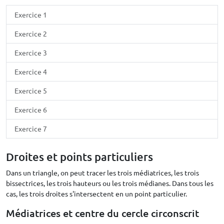
Exercice 1
Exercice 2
Exercice 3
Exercice 4
Exercice 5
Exercice 6
Exercice 7
Droites et points particuliers
Dans un triangle, on peut tracer les trois médiatrices, les trois
bissectrices, les trois hauteurs ou les trois médianes. Dans tous les
cas, les trois droites s'intersectent en un point particulier.
Médiatrices et centre du cercle circonscrit