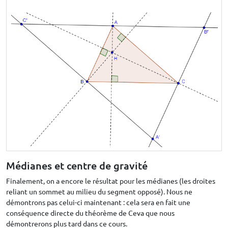
Médianes et centre de gravité
Finalement, on a encore le résultat pour les médianes (les droites
reliant un sommet au milieu du segment opposé). Nous ne
démontrons pas celui-ci maintenant : cela sera en fait une
conséquence directe du théorème de Ceva que nous
démontrerons plus tard dans ce cours.