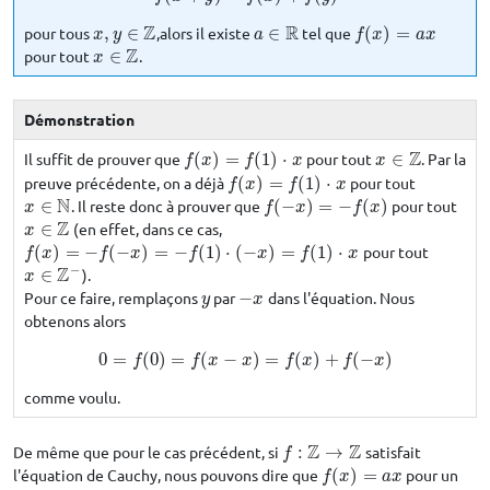
Z
R
pour tous
,
∈
,alors il existe
∈
tel que
(
)
=
x
,
y
∈
Z
a
∈
R
f
(
x
)
=
a
x
x
y
a
f
x
a
x
Z
pour tout
∈
.
x
∈
Z
x
Démonstration
Z
Il suffit de prouver que
(
)
=
(
1
)
⋅
pour tout
∈
. Par la
f
(
x
)
=
f
(
1
)
⋅
x
x
∈
Z
f
x
f
x
x
preuve précédente, on a déjà
(
)
=
(
1
)
⋅
pour tout
f
(
x
)
=
f
(
1
)
⋅
x
f
x
f
x
N
∈
. Il reste donc à prouver que
(
−
)
=
−
(
)
pour tout
x
∈
N
f
(
−
x
)
=
−
f
(
x
)
x
f
x
f
x
Z
∈
(en effet, dans ce cas,
x
∈
Z
x
(
)
=
−
(
−
)
=
−
(
1
)
⋅
(
−
)
=
(
1
)
⋅
pour tout
f
(
x
)
=
−
f
(
−
x
)
=
−
f
(
1
)
⋅
(
−
x
)
=
f
(
1
)
⋅
x
f
x
f
x
f
x
f
x
−
Z
∈
).
x
∈
Z
−
x
Pour ce faire, remplaçons
par
−
dans l'équation. Nous
y
−
x
y
x
obtenons alors
0
=
(
0
)
=
(
−
)
=
(
)
+
(
−
)
0
=
f
(
0
)
=
f
(
x
−
x
)
=
f
(
x
)
+
f
(
−
x
)
f
f
x
x
f
x
f
x
comme voulu.
Z
Z
De même que pour le cas précédent, si
:
→
satisfait
f
:
Z
→
Z
f
l'équation de Cauchy, nous pouvons dire que
(
)
=
pour un
f
(
x
)
=
a
x
f
x
a
x