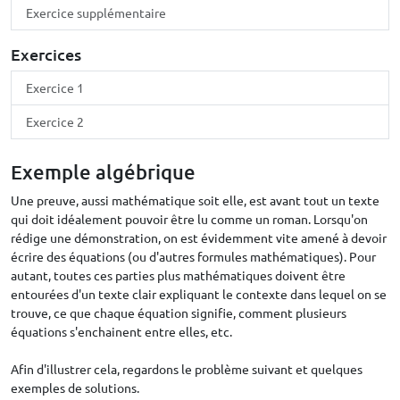
Exercice supplémentaire
Exercices
Exercice 1
Exercice 2
Exemple algébrique
Une preuve, aussi mathématique soit elle, est avant tout un texte
qui doit idéalement pouvoir être lu comme un roman. Lorsqu'on
rédige une démonstration, on est évidemment vite amené à devoir
écrire des équations (ou d'autres formules mathématiques). Pour
autant, toutes ces parties plus mathématiques doivent être
entourées d'un texte clair expliquant le contexte dans lequel on se
trouve, ce que chaque équation signifie, comment plusieurs
équations s'enchainent entre elles, etc.
Afin d'illustrer cela, regardons le problème suivant et quelques
exemples de solutions.