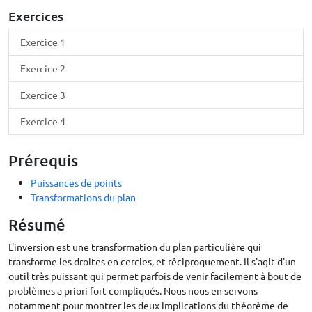
Exercices
Exercice 1
Exercice 2
Exercice 3
Exercice 4
Prérequis
Puissances de points
Transformations du plan
Résumé
L'inversion est une transformation du plan particulière qui
transforme les droites en cercles, et réciproquement. Il s'agit d'un
outil très puissant qui permet parfois de venir facilement à bout de
problèmes a priori fort compliqués. Nous nous en servons
notamment pour montrer les deux implications du théorème de