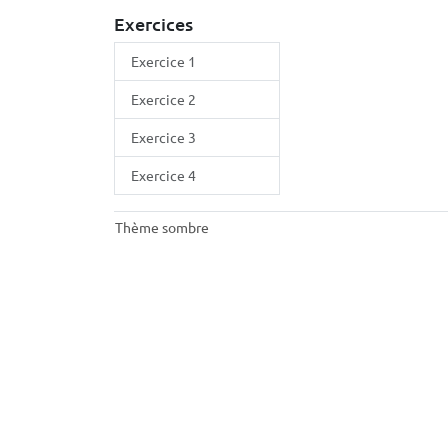
Exercices
Exercice 1
Exercice 2
Exercice 3
Exercice 4
Thème sombre