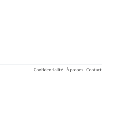
Confidentialité
À propos
Contact