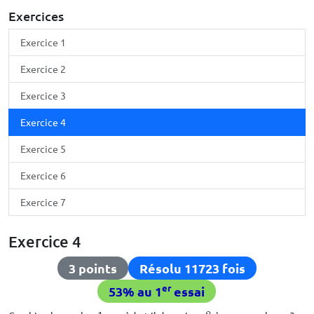
Exercices
Exercice 1
Exercice 2
Exercice 3
Exercice 4
Exercice 5
Exercice 6
Exercice 7
Exercice 4
3 points
Résolu 11723 fois
er
53% au 1
essai