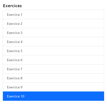
Exercices
Exercice 1
Exercice 2
Exercice 3
Exercice 4
Exercice 5
Exercice 6
Exercice 7
Exercice 8
Exercice 9
Exercice 10