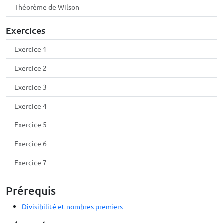
Théorème de Wilson
Exercices
Exercice 1
Exercice 2
Exercice 3
Exercice 4
Exercice 5
Exercice 6
Exercice 7
Prérequis
Divisibilité et nombres premiers