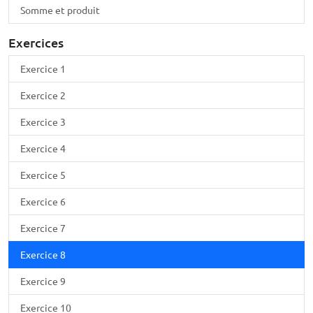
Somme et produit
Exercices
Exercice 1
Exercice 2
Exercice 3
Exercice 4
Exercice 5
Exercice 6
Exercice 7
Exercice 8
Exercice 9
Exercice 10