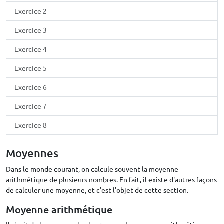
Exercice 2
Exercice 3
Exercice 4
Exercice 5
Exercice 6
Exercice 7
Exercice 8
Moyennes
Dans le monde courant, on calcule souvent la moyenne
arithmétique de plusieurs nombres. En fait, il existe d'autres façons
de calculer une moyenne, et c'est l'objet de cette section.
Moyenne arithmétique